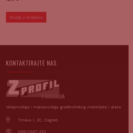
Dodaj u košaricu
KONTAKTIRAJTE NAS
Veleprodaja i maloprodaja građevinskog materijala i alata
Trnava I. 2C, Zagreb
099/2347-333