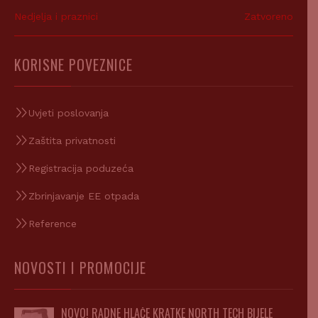
Nedjelja i praznici
Zatvoreno
KORISNE POVEZNICE
Uvjeti poslovanja
Zaštita privatnosti
Registracija poduzeća
Zbrinjavanje EE otpada
Reference
NOVOSTI I PROMOCIJE
NOVO! RADNE HLAČE KRATKE NORTH TECH BIJELE