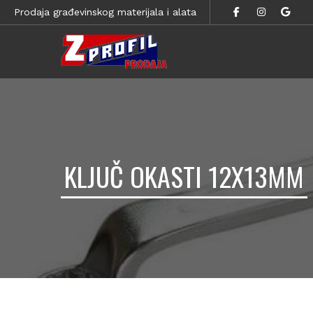
Prodaja građevinskog materijala i alata
KLJUČ OKASTI 12X13MM