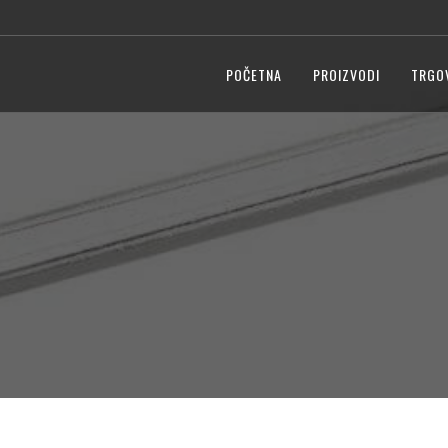
POČETNA
PROIZVODI
TRGO