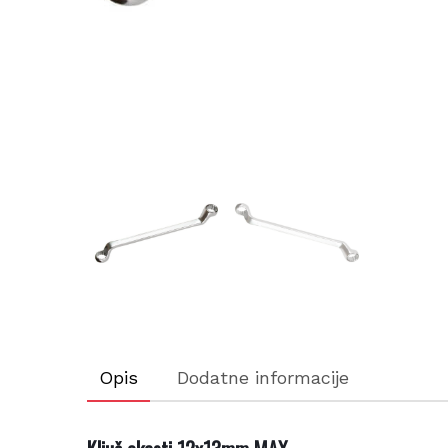
Opis
Dodatne informacije