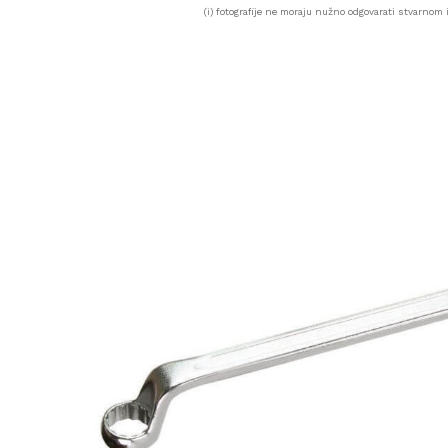
(i) fotografije ne moraju nužno odgovarati stvarnom i