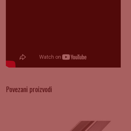
Povezani proizvodi