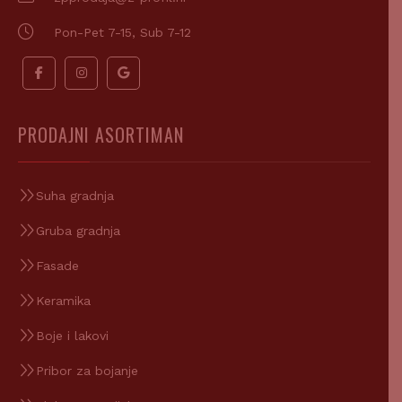
Pon-Pet 7-15, Sub 7-12
PRODAJNI ASORTIMAN
Suha gradnja
Gruba gradnja
Fasade
Keramika
Boje i lakovi
Pribor za bojanje