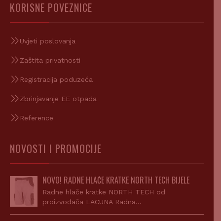
KORISNE POVEZNICE
Uvjeti poslovanja
Zaštita privatnosti
Registracija poduzeća
Zbrinjavanje EE otpada
Reference
NOVOSTI I PROMOCIJE
NOVO! RADNE HLAČE KRATKE NORTH TECH BIJELE
Radne hlače kratke NORTH TECH od
proizvođača LACUNA Radna…