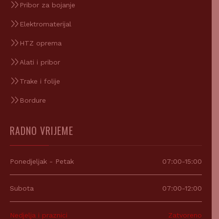
Elektromaterijal
HTZ oprema
Alati i pribor
Trake i folije
Bordure
RADNO VRIJEME
Ponedjeljak - Petak
07:00-15:00
Subota
07:00-12:00
Nedjelja i praznici
Zatvoreno