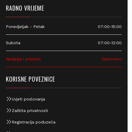
RADNO VRIJEME
Ponedjeljak - Petak
07:00-15:00
Subota
07:00-12:00
Nedjelja i praznici
Zatvoreno
KORISNE POVEZNICE
Uvjeti poslovanja
Zaštita privatnosti
Registracija poduzeća
Zbrinjavanje EE otpada