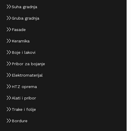
Suha gradnja
Gruba gradnja
Fasade
Keramika
Boje i lakovi
Pribor za bojanje
Elektromaterijal
HTZ oprema
Alati i pribor
Trake i folije
Bordure