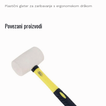
Plastični gleter za zaribavanje s ergonomskom drškom
Povezani proizvodi