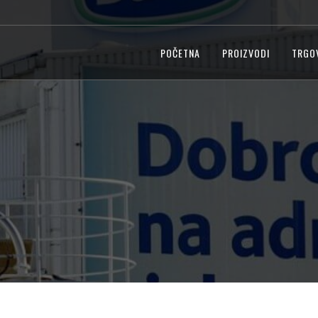
POČETNA
PROIZVODI
TRGO