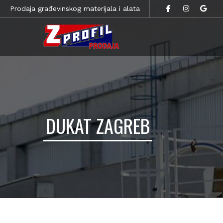
Prodaja građevinskog materijala i alata
DUKAT ZAGREB