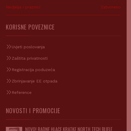
Nedjelja i praznici
Zatvoreno
KORISNE POVEZNICE
Uvjeti poslovanja
Zaštita privatnosti
Registracija poduzeća
Zbrinjavanje EE otpada
Reference
NOVOSTI I PROMOCIJE
NOVO! RADNE HLAČE KRATKE NORTH TECH BIJELE