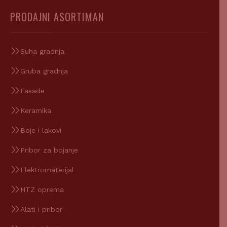
PRODAJNI ASORTIMAN
Suha gradnja
Gruba gradnja
Fasade
Keramika
Boje i lakovi
Pribor za bojanje
Elektromaterijal
HTZ oprema
Alati i pribor