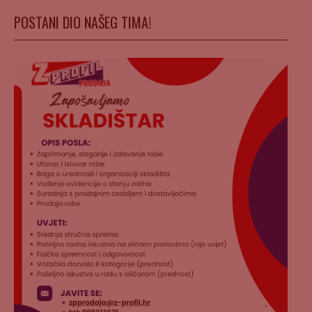
POSTANI DIO NAŠEG TIMA!