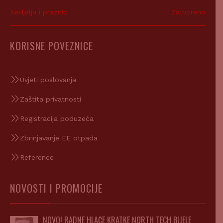
Nedjelja i praznici
Zatvoreno
KORISNE POVEZNICE
Uvjeti poslovanja
Zaštita privatnosti
Registracija poduzeća
Zbrinjavanje EE otpada
Reference
NOVOSTI I PROMOCIJE
NOVO! RADNE HLAČE KRATKE NORTH TECH BIJELE