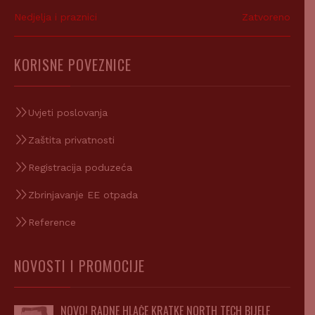
Nedjelja i praznici
Zatvoreno
KORISNE POVEZNICE
Uvjeti poslovanja
Zaštita privatnosti
Registracija poduzeća
Zbrinjavanje EE otpada
Reference
NOVOSTI I PROMOCIJE
NOVO! RADNE HLAČE KRATKE NORTH TECH BIJELE