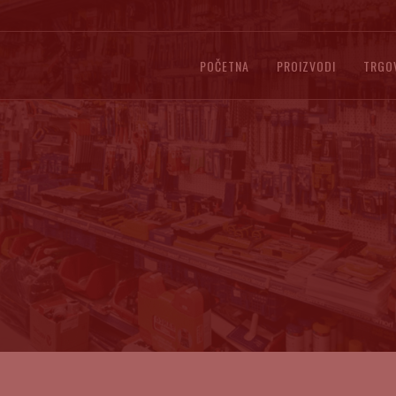
POČETNA
PROIZVODI
TRGO