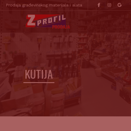
Prodaja građevinskog materijala i alata
KUTIJA