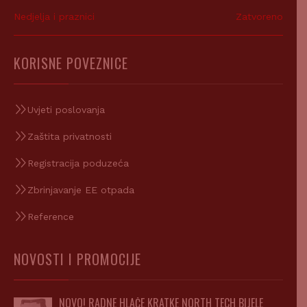
Nedjelja i praznici
Zatvoreno
KORISNE POVEZNICE
Uvjeti poslovanja
Zaštita privatnosti
Registracija poduzeća
Zbrinjavanje EE otpada
Reference
NOVOSTI I PROMOCIJE
NOVO! RADNE HLAČE KRATKE NORTH TECH BIJELE