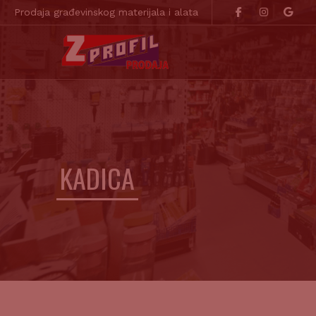
Prodaja građevinskog materijala i alata
KADICA