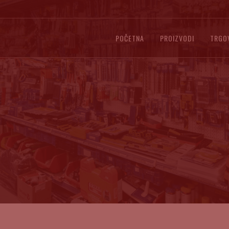
POČETNA
PROIZVODI
TRGO