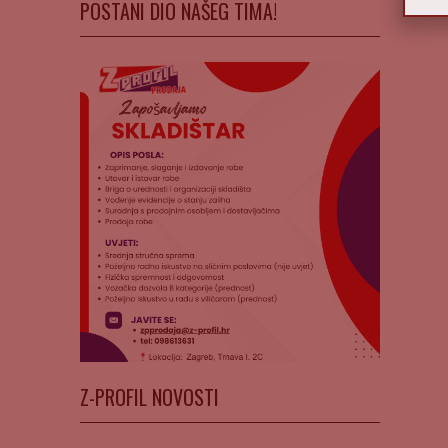
POSTANI DIO NAŠEG TIMA!
Z-PROFIL NOVOSTI