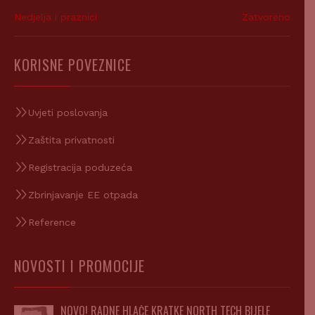
Nedjelja i praznici
Zatvoreno
KORISNE POVEZNICE
Uvjeti poslovanja
Zaštita privatnosti
Registracija poduzeća
Zbrinjavanje EE otpada
Reference
NOVOSTI I PROMOCIJE
NOVO! RADNE HLAČE KRATKE NORTH TECH BIJELE