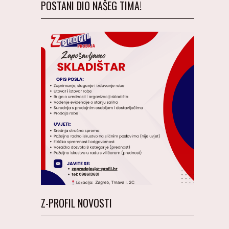
POSTANI DIO NAŠEG TIMA!
Z-PROFIL NOVOSTI