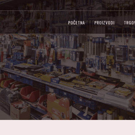
POČETNA
PROIZVODI
TRGO