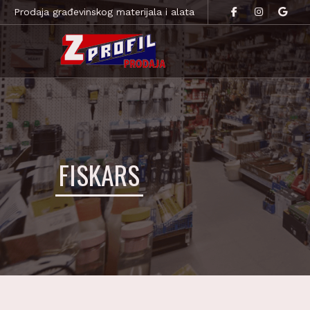
Prodaja građevinskog materijala i alata
FISKARS