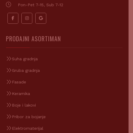
Pon-Pet 7-15, Sub 7-12
PRODAJNI ASORTIMAN
Suha gradnja
Gruba gradnja
Fasade
Keramika
Boje i lakovi
Pribor za bojanje
Elektromaterijal