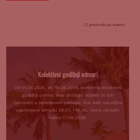
Kolektivni godišnji odmor!
Od 01.08.2026. do 16.08.2026. koristimo kolektivni
godišnji odmor. Naši prodajni objekti će biti
zatvoreni u navedenom periodu. Sve web narudžbe
zaprimljene između 29.07. i 16.08. ćemo obraditi
nakon 17.08.2026.