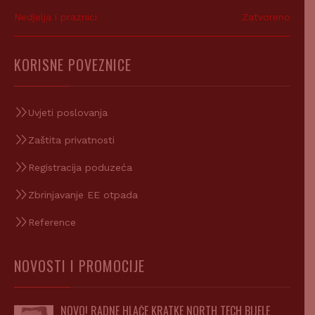
Nedjelja i praznici
Zatvoreno
KORISNE POVEZNICE
Uvjeti poslovanja
Zaštita privatnosti
Registracija poduzeća
Zbrinjavanje EE otpada
Reference
NOVOSTI I PROMOCIJE
NOVO! RADNE HLAČE KRATKE NORTH TECH BIJELE