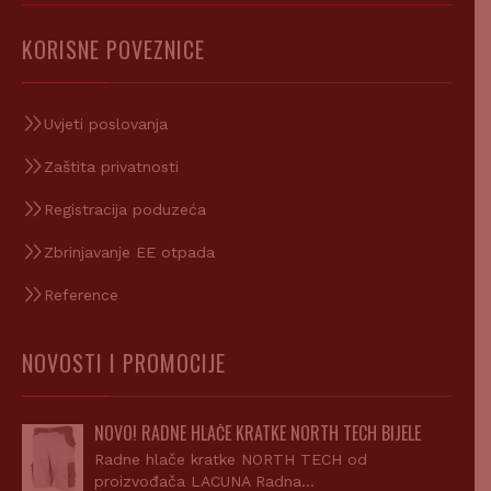
KORISNE POVEZNICE
Uvjeti poslovanja
Zaštita privatnosti
Registracija poduzeća
Zbrinjavanje EE otpada
Reference
NOVOSTI I PROMOCIJE
NOVO! RADNE HLAČE KRATKE NORTH TECH BIJELE
Radne hlače kratke NORTH TECH od
proizvođača LACUNA Radna…