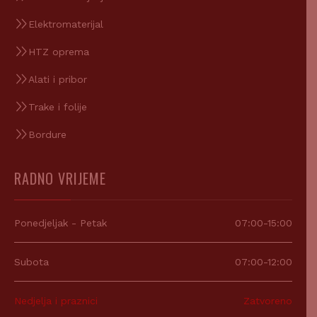
Elektromaterijal
HTZ oprema
Alati i pribor
Trake i folije
Bordure
RADNO VRIJEME
Ponedjeljak - Petak
07:00-15:00
Subota
07:00-12:00
Nedjelja i praznici
Zatvoreno