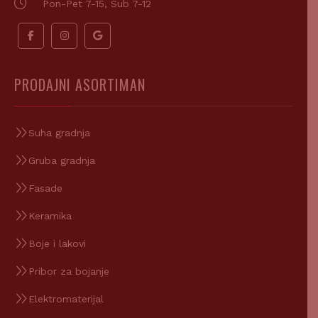
Pon-Pet 7-15, Sub 7-12
PRODAJNI ASORTIMAN
Suha gradnja
Gruba gradnja
Fasade
Keramika
Boje i lakovi
Pribor za bojanje
Elektromaterijal