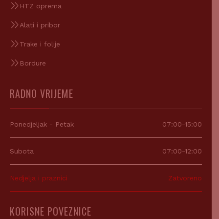
HTZ oprema
Alati i pribor
Trake i folije
Bordure
RADNO VRIJEME
Ponedjeljak - Petak
07:00-15:00
Subota
07:00-12:00
Nedjelja i praznici
Zatvoreno
KORISNE POVEZNICE